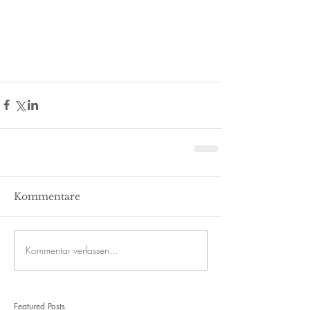
Kommentare
Kommentar verfassen...
Featured Posts