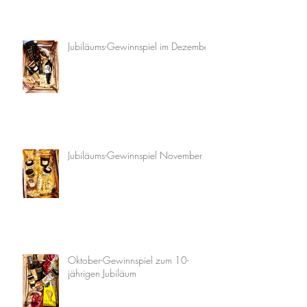
Jubiläums-Gewinnspiel im Dezember
Jubiläums-Gewinnspiel November
Oktober-Gewinnspiel zum 10-
jährigen Jubiläum