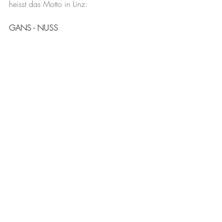
heisst das Motto in Linz:
GANS - NUSS