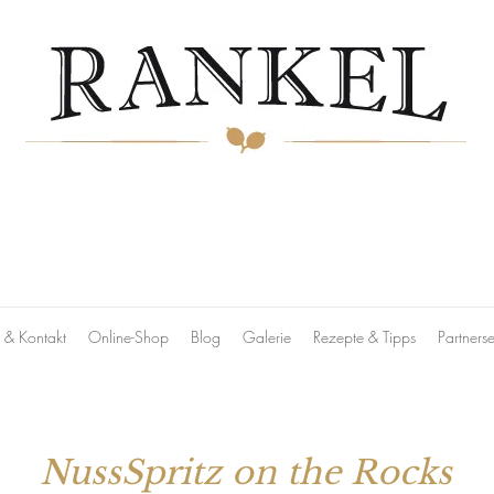
& Kontakt
Online-Shop
Blog
Galerie
Rezepte & Tipps
Partnerse
NussSpritz on the Rocks