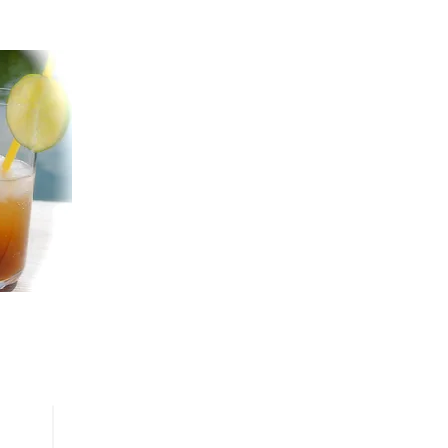
Datenschutz