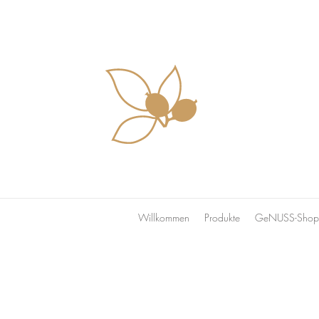
Willkommen
Produkte
GeNUSS-Shop 