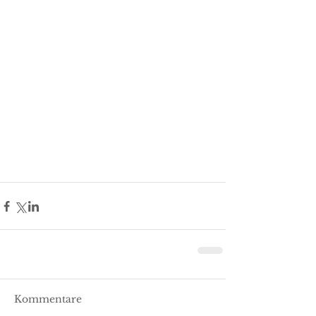
Kommentare