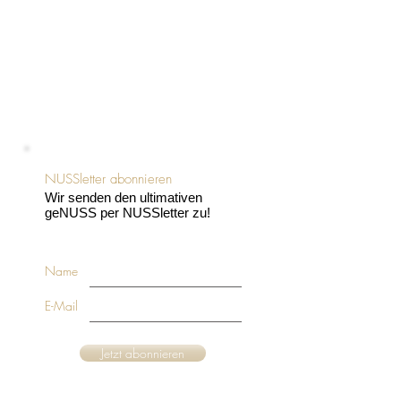
NUSSletter abonnieren
Wir senden den ultimativen
geNUSS per NUSSletter zu!
Name
E-Mail
Jetzt abonnieren