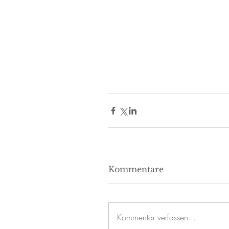
Kommentare
Kommentar verfassen...