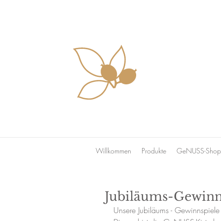
Willkommen
Produkte
GeNUSS-Shop 
Jubiläums-Gewinn
Unsere Jubiläums - Gewinnspiele