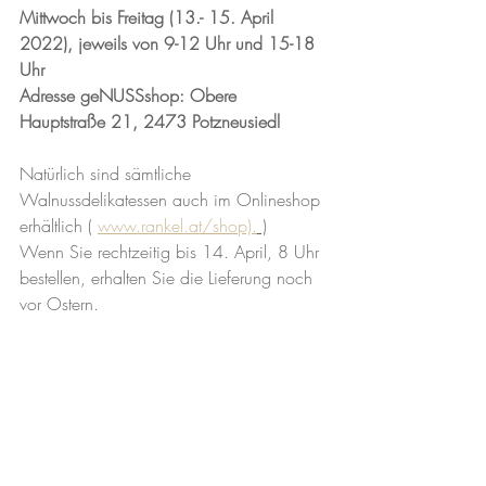
Mittwoch bis Freitag (13.- 15. April 
2022), jeweils von 9-12 Uhr und 15-18 
Uhr
Adresse geNUSSshop: Obere 
Hauptstraße 21, 2473 Potzneusiedl
Natürlich sind sämtliche 
Walnussdelikatessen auch im Onlineshop 
erhältlich ( 
www.rankel.at/shop).
 )
Wenn Sie rechtzeitig bis 14. April, 8 Uhr 
bestellen, erhalten Sie die Lieferung noch 
vor Ostern.